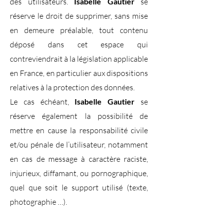
des utilisateurs.
Isabelle Gautier
se
réserve le droit de supprimer, sans mise
en demeure préalable, tout contenu
déposé dans cet espace qui
contreviendrait à la législation applicable
en France, en particulier aux dispositions
relatives à la protection des données.
Le cas échéant,
Isabelle Gautier
se
réserve également la possibilité de
mettre en cause la responsabilité civile
et/ou pénale de l’utilisateur, notamment
en cas de message à caractère raciste,
injurieux, diffamant, ou pornographique,
quel que soit le support utilisé (texte,
photographie …).