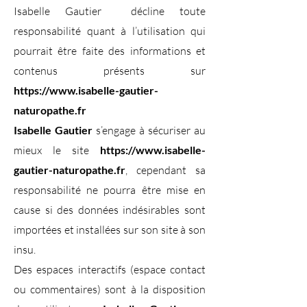
Isabelle Gautier décline toute
responsabilité quant à l’utilisation qui
pourrait être faite des informations et
contenus présents sur
https://www.isabelle-gautier-
naturopathe.fr
Isabelle Gautier
s’engage à sécuriser au
mieux le site
https://www.isabelle-
gautier-naturopathe.fr
, cependant sa
responsabilité ne pourra être mise en
cause si des données indésirables sont
importées et installées sur son site à son
insu.
Des espaces interactifs (espace contact
ou commentaires) sont à la disposition