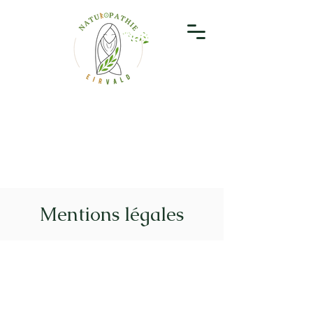
Mentions légales