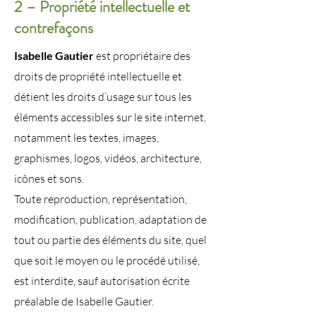
2 – Propriété intellectuelle et
contrefaçons
Isabelle Gautier
est propriétaire des
droits de propriété intellectuelle et
détient les droits d’usage sur tous les
éléments accessibles sur le site internet,
notamment les textes, images,
graphismes, logos, vidéos, architecture,
icônes et sons.
Toute reproduction, représentation,
modification, publication, adaptation de
tout ou partie des éléments du site, quel
que soit le moyen ou le procédé utilisé,
est interdite, sauf autorisation écrite
préalable de Isabelle Gautier.