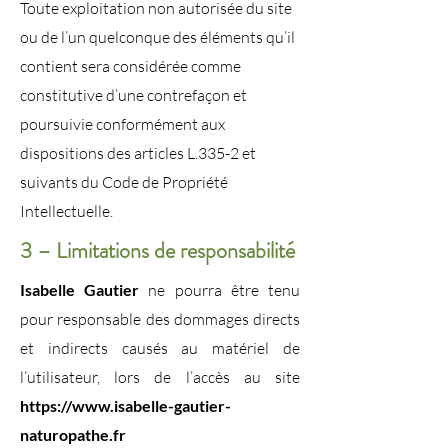
Toute exploitation non autorisée du site
ou de l’un quelconque des éléments qu’il
contient sera considérée comme
constitutive d’une contrefaçon et
poursuivie conformément aux
dispositions des articles L.335-2 et
suivants du Code de Propriété
Intellectuelle.
3 – Limitations de responsabilité
Isabelle Gautier
ne pourra être tenu
pour responsable des dommages directs
et indirects causés au matériel de
l’utilisateur, lors de l’accès au site
https://www.isabelle-gautier-
naturopathe.fr