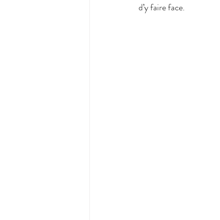
d’y faire face.