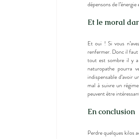
dépensons de l’énergie 
Et le moral dan
Et oui ! Si vous n’ave
renfermer. Donc il faut
tout est sombre il y a
naturopathe pourra v
indispensable d’avoir 
mal à suivre un régime
peuvent être intéressan
En conclusion 
Perdre quelques kilos a