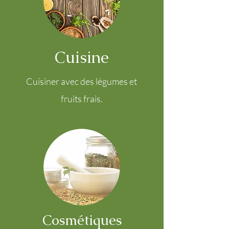
Cuisine
Cuisiner avec des légumes et
fruits frais.
Cosmétiques