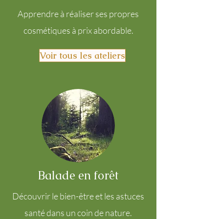
Apprendre à réaliser ses propres
cosmétiques à prix abordable.
Voir tous les ateliers
Balade en forêt
Découvrir le bien-être et les astuces
santé dans un coin de nature.