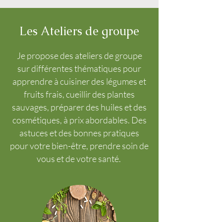
Les Ateliers de groupe
Je propose des ateliers de groupe
sur différentes thématiques pour
apprendre à cuisiner des légumes et
fruits frais, cueillir des plantes
sauvages, préparer des huiles et des
cosmétiques, à prix abordables. Des
astuces et des bonnes pratiques
pour votre bien-être, prendre soin de
vous et de votre santé.