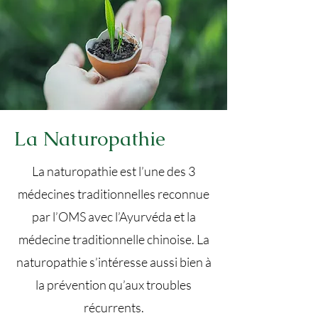
La Naturopathie
La naturopathie est l’une des 3
médecines traditionnelles reconnue
par l’OMS avec l’Ayurvéda et la
médecine traditionnelle chinoise.
La
naturopathie s’intéresse aussi bien à
la prévention qu’aux troubles
récurrents.