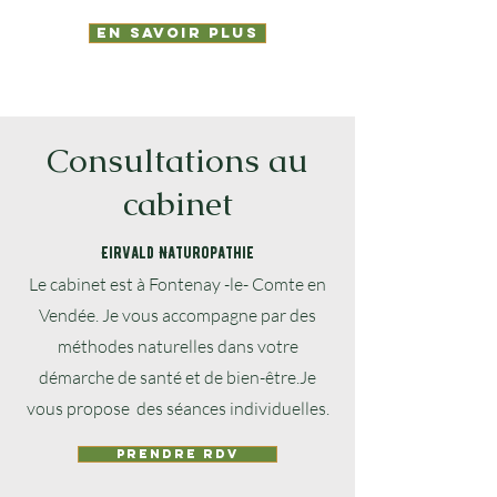
En savoir plus
Consultations au
cabinet
Eirvald Naturopathie
Le cabinet est à Fontenay -le- Comte en
Vendée. Je vous accompagne par des
méthodes naturelles dans votre
démarche de santé et de bien-être.Je
vous propose des séances individuelles.
Prendre RDV