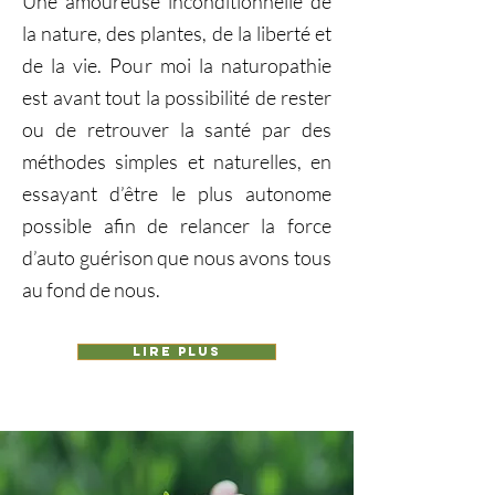
Une amoureuse inconditionnelle de
la nature, des plantes, de la liberté et
de la vie. Pour moi la naturopathie
est avant tout la possibilité de rester
ou de retrouver la santé par des
méthodes simples et naturelles, en
essayant d’être le plus autonome
possible afin de relancer la force
d’auto guérison que nous avons tous
au fond de nous.
Lire plus