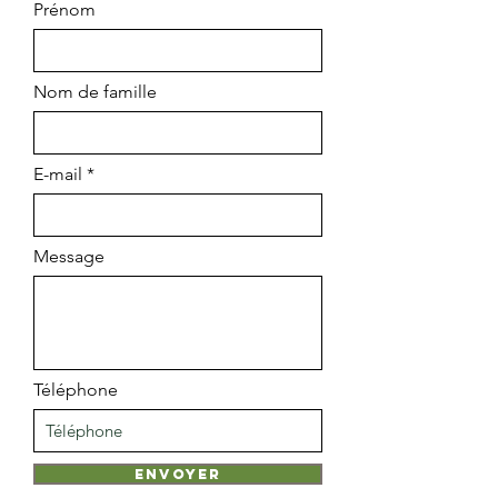
Prénom
Nom de famille
E-mail
Message
Téléphone
Envoyer